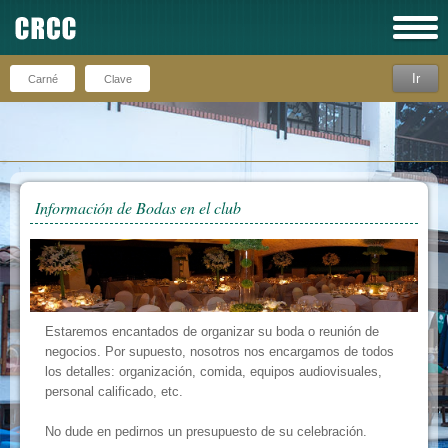
Ir
Recuérdeme
Información de Bodas en el club
Estaremos encantados de organizar su boda o reunión de
negocios. Por supuesto, nosotros nos encargamos de todos
los detalles: organización, comida, equipos audiovisuales,
personal calificado, etc.
No dude en pedirnos un presupuesto de su celebración.