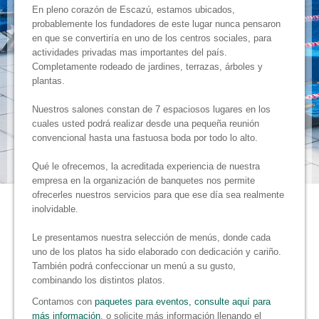
En pleno corazón de Escazú, estamos ubicados,
probablemente los fundadores de este lugar nunca pensaron
en que se convertiría en uno de los centros sociales, para
actividades privadas mas importantes del país.
Completamente rodeado de jardines, terrazas, árboles y
plantas.
Nuestros salones constan de 7 espaciosos lugares en los
cuales usted podrá realizar desde una pequeña reunión
convencional hasta una fastuosa boda por todo lo alto.
Qué le ofrecemos, la acreditada experiencia de nuestra
empresa en la organización de banquetes nos permite
ofrecerles nuestros servicios para que ese día sea realmente
inolvidable.
Le presentamos nuestra selección de menús, donde cada
uno de los platos ha sido elaborado con dedicación y cariño.
También podrá confeccionar un menú a su gusto,
combinando los distintos platos.
Contamos con
paquetes para eventos, consulte aquí para
más información
, o solicite más información llenando el