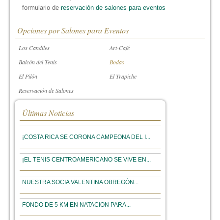
formulario de
reservación de salones para eventos
Opciones por Salones para Eventos
Los Candiles
Art-Café
Balcón del Tenis
Bodas
El Pilón
El Trapiche
Reservación de Salones
Últimas Noticias
¡COSTA RICA SE CORONA CAMPEONA DEL I...
¡EL TENIS CENTROAMERICANO SE VIVE EN...
NUESTRA SOCIA VALENTINA OBREGÓN...
FONDO DE 5 KM EN NATACION PARA...