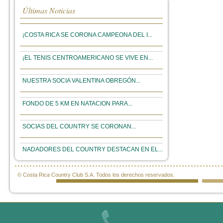
Últimas Noticias
¡COSTA RICA SE CORONA CAMPEONA DEL I...
¡EL TENIS CENTROAMERICANO SE VIVE EN...
NUESTRA SOCIA VALENTINA OBREGÓN...
FONDO DE 5 KM EN NATACION PARA...
SOCIAS DEL COUNTRY SE CORONAN...
NADADORES DEL COUNTRY DESTACAN EN EL...
© Costa Rica Country Club S.A. Todos los derechos reservados.