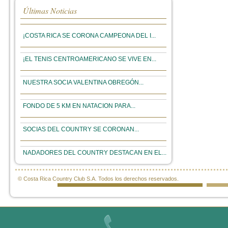
Últimas Noticias
¡COSTA RICA SE CORONA CAMPEONA DEL I...
¡EL TENIS CENTROAMERICANO SE VIVE EN...
NUESTRA SOCIA VALENTINA OBREGÓN...
FONDO DE 5 KM EN NATACION PARA...
SOCIAS DEL COUNTRY SE CORONAN...
NADADORES DEL COUNTRY DESTACAN EN EL...
© Costa Rica Country Club S.A. Todos los derechos reservados.