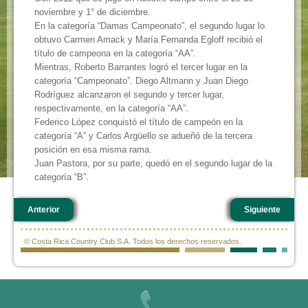
noviembre y 1° de diciembre.
En la categoría “Damas Campeonato”, el segundo lugar lo
obtuvo Carmen Amack y María Fernanda Egloff recibió el
título de campeona en la categoría “AA”.
Mientras, Roberto Barrantes logró el tercer lugar en la
categoría “Campeonato”. Diego Altmann y Juan Diego
Rodríguez alcanzaron el segundo y tercer lugar,
respectivamente, en la categoría “AA”.
Federico López conquistó el título de campeón en la
categoría “A” y Carlos Argüello se adueñó de la tercera
posición en esa misma rama.
Juan Pastora, por su parte, quedó en el segundo lugar de la
categoría “B”.
Anterior
Siguiente
© Costa Rica Country Club S.A. Todos los derechos reservados.