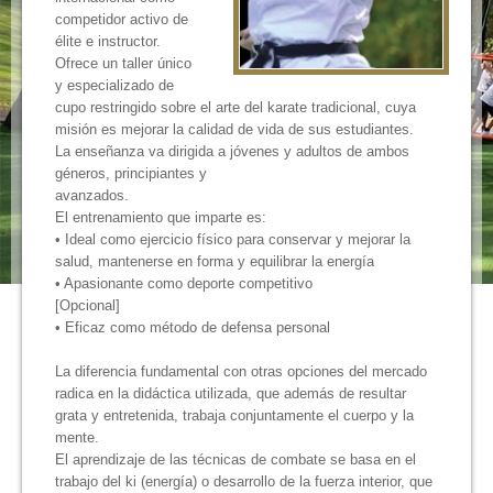
competidor activo de
élite e instructor.
Ofrece un taller único
y especializado de
cupo restringido sobre el arte del karate tradicional, cuya
misión es mejorar la calidad de vida de sus estudiantes.
La enseñanza va dirigida a jóvenes y adultos de ambos
géneros, principiantes y
avanzados.
El entrenamiento que imparte es:
• Ideal como ejercicio físico para conservar y mejorar la
salud, mantenerse en forma y equilibrar la energía
• Apasionante como deporte competitivo
[Opcional]
• Eficaz como método de defensa personal
La diferencia fundamental con otras opciones del mercado
radica en la didáctica utilizada, que además de resultar
grata y entretenida, trabaja conjuntamente el cuerpo y la
mente.
El aprendizaje de las técnicas de combate se basa en el
trabajo del ki (energía) o desarrollo de la fuerza interior, que