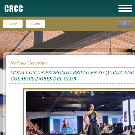
Ir
Recuérdeme
Noticias Generales
MODA CON UN PROPÓSITO BRILLÓ EN SU QUINTA EDIC
COLABORADORES DEL CLUB